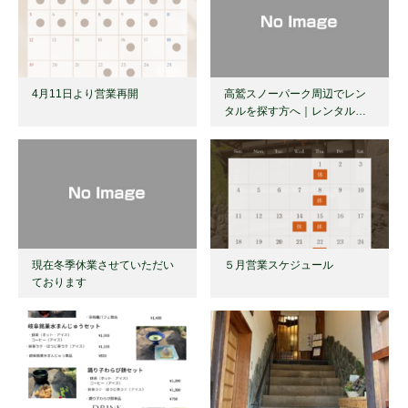
4月11日より営業再開
高鷲スノーパーク周辺でレン
タルを探す方へ｜レンタル…
現在冬季休業させていただい
５月営業スケジュール
ております