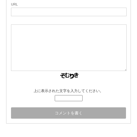
URL
上に表示された文字を入力してください。