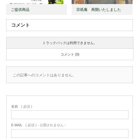
ご提供商品
宗祇庵 再開いたしました
コメント
トラックバックは利用できません。
コメント (0)
この記事へのコメントはありません。
名前
( 必須 )
E-MAIL
( 必須 ) - 公開されません -