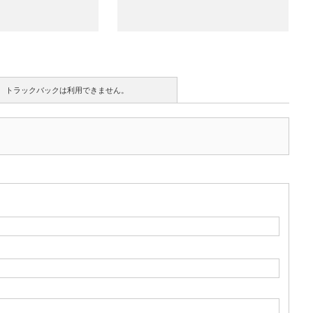
トラックバックは利用できません。