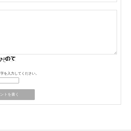
文字を入力してください。