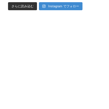
さらに読み込む
Instagram でフォロー