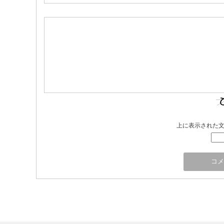
上に表示された