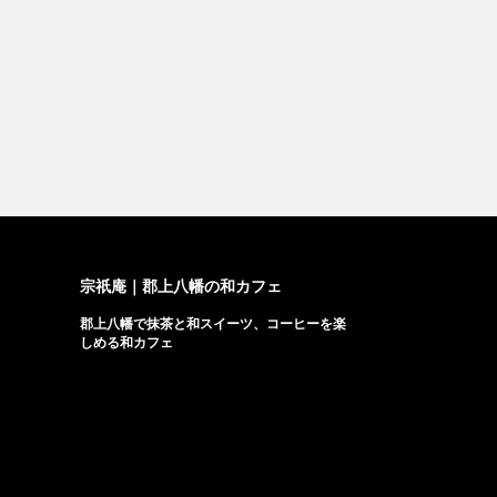
宗祇庵｜郡上八幡の和カフェ
郡上八幡で抹茶と和スイーツ、コーヒーを楽
しめる和カフェ