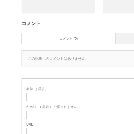
コメント
コメント (0)
この記事へのコメントはありません。
名前
( 必須 )
E-MAIL
( 必須 ) - 公開されません -
URL