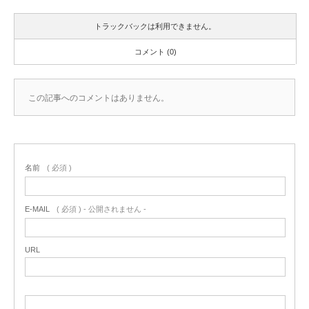
トラックバックは利用できません。
コメント (0)
この記事へのコメントはありません。
名前
( 必須 )
E-MAIL
( 必須 ) - 公開されません -
URL