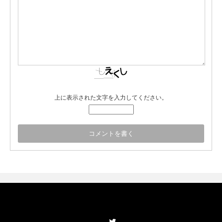
上に表示された文字を入力してください。
Twitter