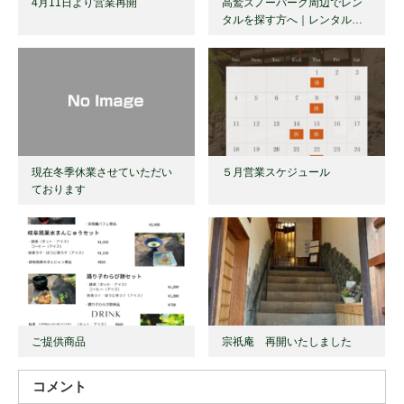
4月11日より営業再開
高鷲スノーパーク周辺でレン
タルを探す方へ｜レンタル…
現在冬季休業させていただい
５月営業スケジュール
ております
ご提供商品
宗祇庵 再開いたしました
コメント