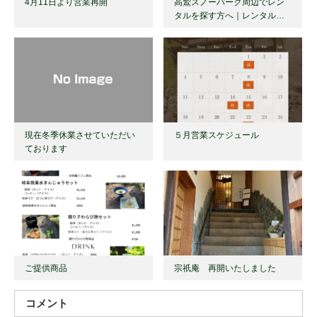
4月11日より営業再開
高鷲スノーパーク周辺でレン
タルを探す方へ｜レンタル…
現在冬季休業させていただい
５月営業スケジュール
ております
ご提供商品
宗祇庵 再開いたしました
コメント