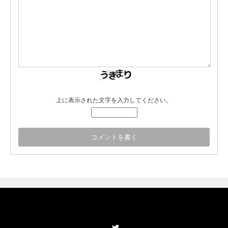
上に表示された文字を入力してください。
Twitter