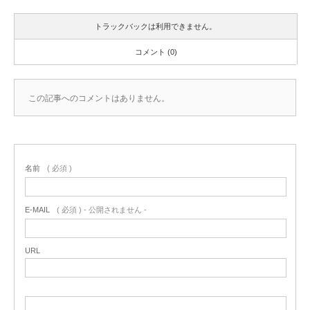
トラックバックは利用できません。
コメント (0)
この記事へのコメントはありません。
名前
( 必須 )
E-MAIL
( 必須 ) - 公開されません -
URL