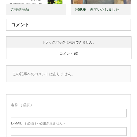
ご提供商品
宗祇庵 再開いたしました
コメント
トラックバックは利用できません。
コメント (0)
この記事へのコメントはありません。
名前
( 必須 )
E-MAIL
( 必須 ) - 公開されません -