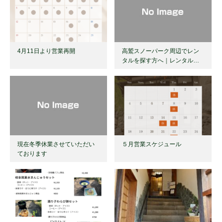
4月11日より営業再開
高鷲スノーパーク周辺でレン
タルを探す方へ｜レンタル…
現在冬季休業させていただい
５月営業スケジュール
ております