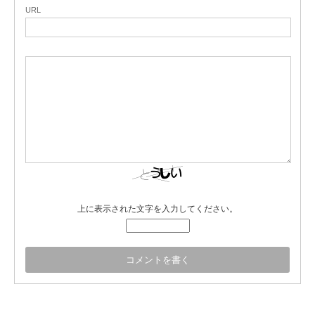
URL
上に表示された文字を入力してください。