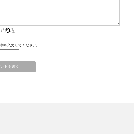
文字を入力してください。