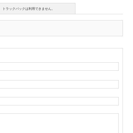
トラックバックは利用できません。