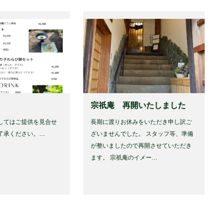
宗祇庵 再開いたしました
してはご提供を見合せ
長期に渡りお休みをいただき申し訳ご
了承ください。…
ざいませんでした。 スタッフ等、準備
が整いましたので再開させていただき
ます。 宗祇庵のイメー…