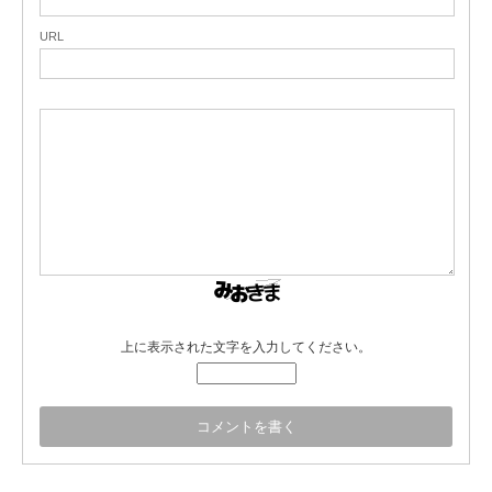
URL
上に表示された文字を入力してください。