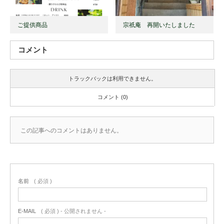
ご提供商品
宗祇庵 再開いたしました
コメント
トラックバックは利用できません。
コメント (0)
この記事へのコメントはありません。
名前
( 必須 )
E-MAIL
( 必須 ) - 公開されません -