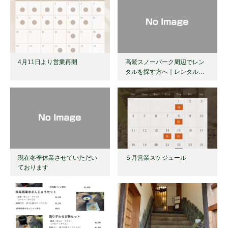
4月11日より営業再開
高鷲スノーパーク周辺でレン
タルを探す方へ｜レンタル…
現在冬季休業させていただい
５月営業スケジュール
ております