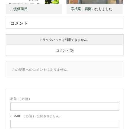
ご提供商品
宗祇庵 再開いたしました
コメント
トラックバックは利用できません。
コメント (0)
この記事へのコメントはありません。
名前
( 必須 )
E-MAIL
( 必須 ) - 公開されません -