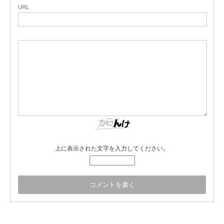
URL
上に表示された文字を入力してください。