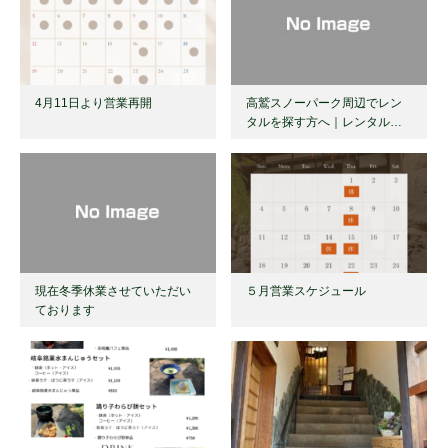
4月11日より営業再開
高鷲スノーパーク周辺でレン
タルを探す方へ｜レンタル…
現在冬季休業させていただい
５月営業スケジュール
ております