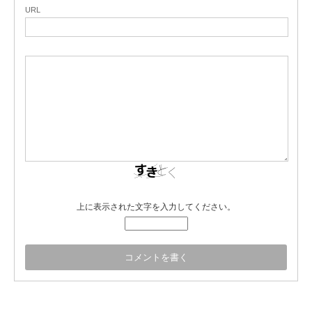
URL
上に表示された文字を入力してください。