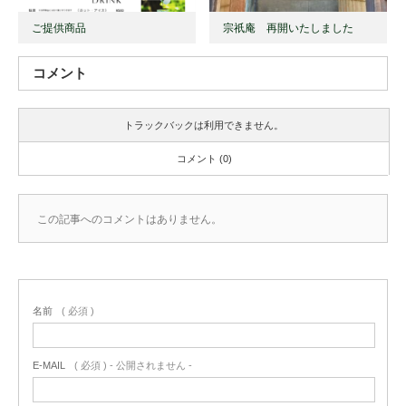
ご提供商品
宗祇庵 再開いたしました
コメント
トラックバックは利用できません。
コメント (0)
この記事へのコメントはありません。
名前
( 必須 )
E-MAIL
( 必須 ) - 公開されません -