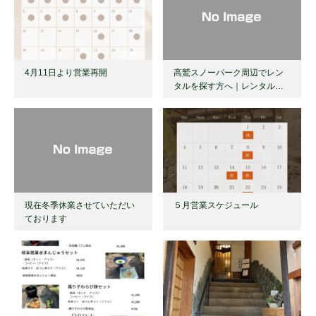
4月11日より営業再開
高鷲スノーパーク周辺でレン
タルを探す方へ｜レンタル…
現在冬季休業させていただい
５月営業スケジュール
ております