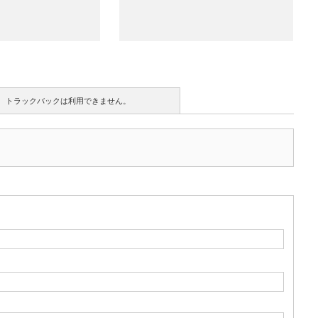
トラックバックは利用できません。