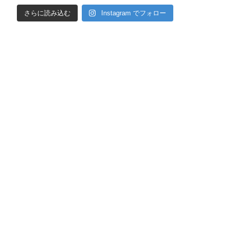
さらに読み込む
Instagram でフォロー