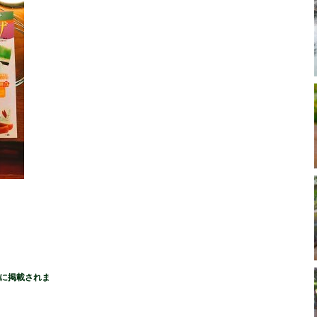
に掲載されま