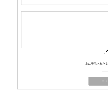
上に表示された