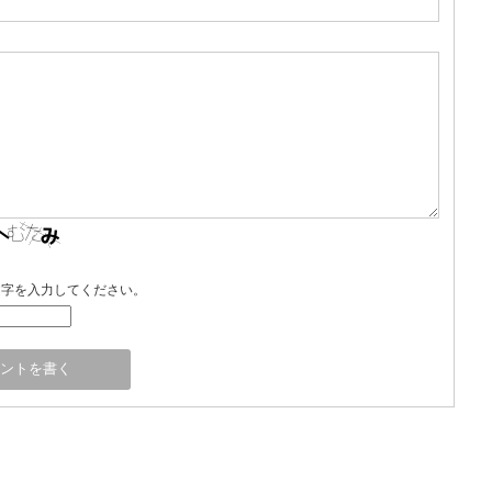
文字を入力してください。