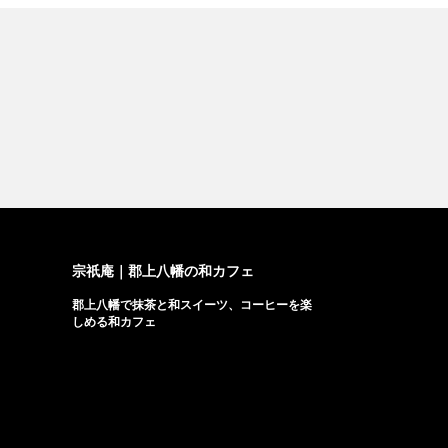
宗祇庵｜郡上八幡の和カフェ
郡上八幡で抹茶と和スイーツ、コーヒーを楽
しめる和カフェ