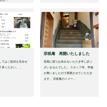
宗祇庵 再開いたしました
してはご提供を見合せ
長期に渡りお休みをいただき申し訳ご
了承ください。…
ざいませんでした。 スタッフ等、準備
が整いましたので再開させていただき
ます。 宗祇庵のイメー…