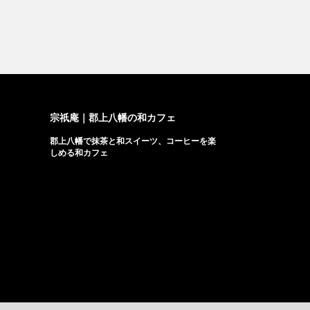
宗祇庵｜郡上八幡の和カフェ
郡上八幡で抹茶と和スイーツ、コーヒーを楽
しめる和カフェ