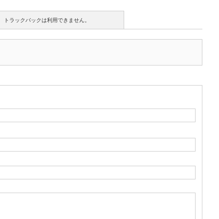
トラックバックは利用できません。