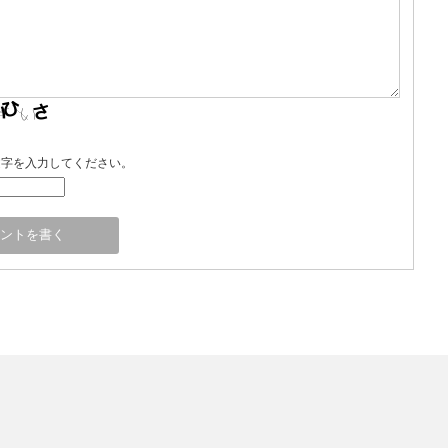
文字を入力してください。