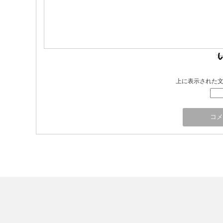
上に表示された