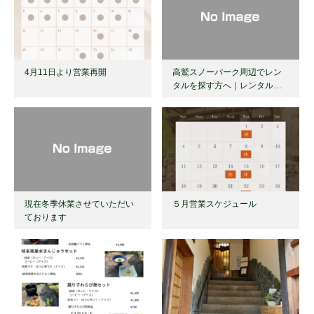
4月11日より営業再開
高鷲スノーパーク周辺でレン
タルを探す方へ｜レンタル…
現在冬季休業させていただい
５月営業スケジュール
ております