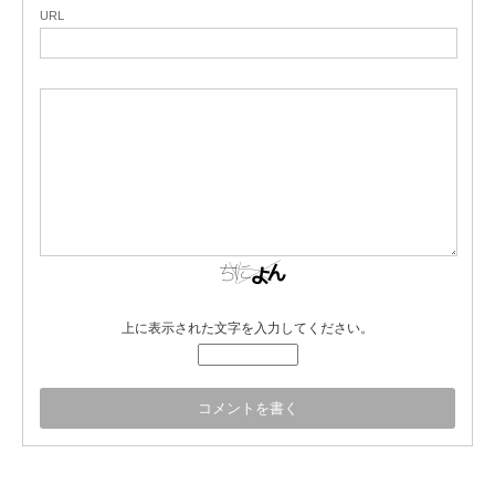
URL
上に表示された文字を入力してください。