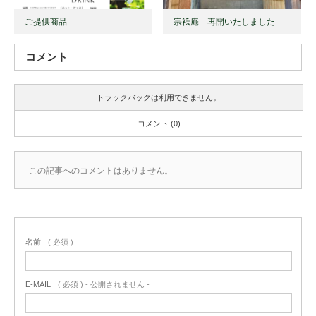
ご提供商品
宗祇庵 再開いたしました
コメント
トラックバックは利用できません。
コメント (0)
この記事へのコメントはありません。
名前
( 必須 )
E-MAIL
( 必須 ) - 公開されません -