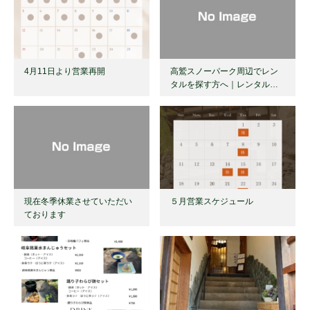
4月11日より営業再開
高鷲スノーパーク周辺でレン
タルを探す方へ｜レンタル…
現在冬季休業させていただい
５月営業スケジュール
ております