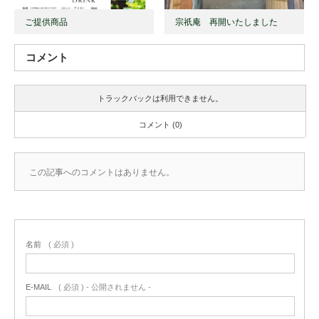
ご提供商品
宗祇庵 再開いたしました
コメント
トラックバックは利用できません。
コメント (0)
この記事へのコメントはありません。
名前
( 必須 )
E-MAIL
( 必須 ) - 公開されません -