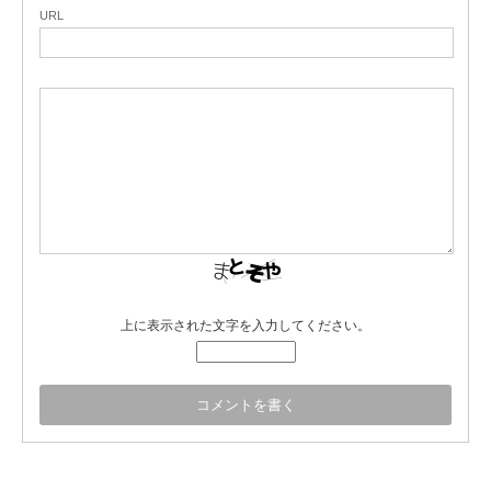
URL
上に表示された文字を入力してください。