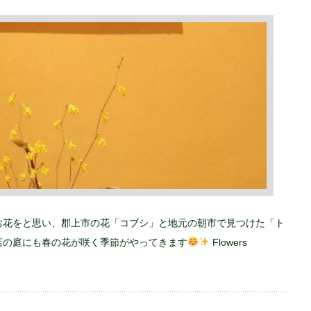
お花をと思い、郡上市の花「コブシ」と地元の朝市で見つけた「ト
店の庭にも春の花が咲く季節がやってきます
Flowers