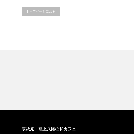
トップページに戻る
宗祇庵｜郡上八幡の和カフェ