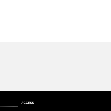
ACCESS