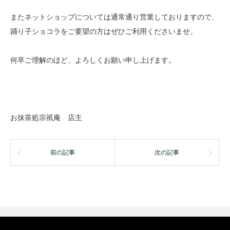
またネットショップについては通常通り営業しておりますので、
踊り子ショコラをご要望の方はぜひご利用くださいませ。
何卒ご理解のほど、よろしくお願い申し上げます。
お抹茶処宗祇庵 店主
前の記事
次の記事