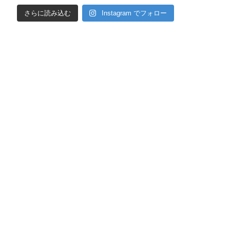
さらに読み込む
Instagram でフォロー