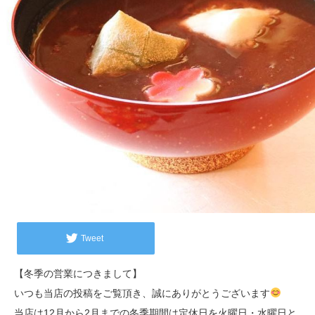
Tweet
【冬季の営業につきまして】
いつも当店の投稿をご覧頂き、誠にありがとうございます
当店は12月から2月までの冬季期間は定休日を火曜日・水曜日と