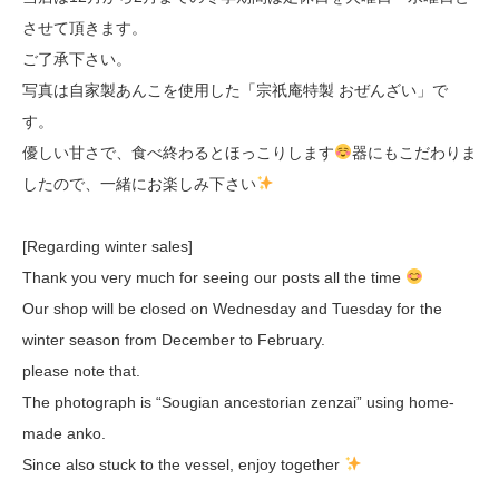
させて頂きます。
ご了承下さい。
写真は自家製あんこを使用した「宗祇庵特製 おぜんざい」で
す。
優しい甘さで、食べ終わるとほっこりします
器にもこだわりま
したので、一緒にお楽しみ下さい
[Regarding winter sales]
Thank you very much for seeing our posts all the time
Our shop will be closed on Wednesday and Tuesday for the
winter season from December to February.
please note that.
The photograph is “Sougian ancestorian zenzai” using home-
made anko.
Since also stuck to the vessel, enjoy together