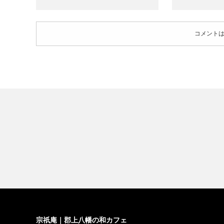
コメント
宗祇庵｜郡上八幡の和カフェ