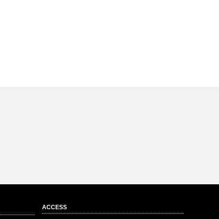
ACCESS