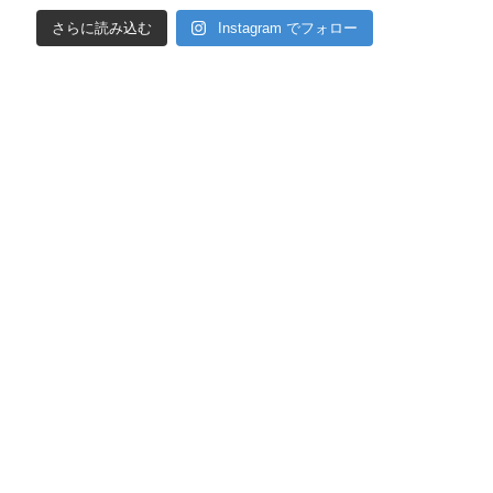
さらに読み込む
Instagram でフォロー