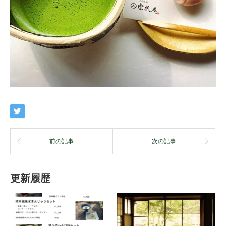
前の記事
次の記事
更新履歴