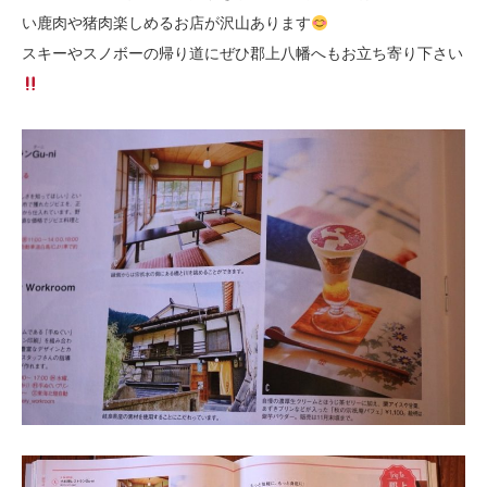
い鹿肉や猪肉楽しめるお店が沢山あります
スキーやスノボーの帰り道にぜひ郡上八幡へもお立ち寄り下さい