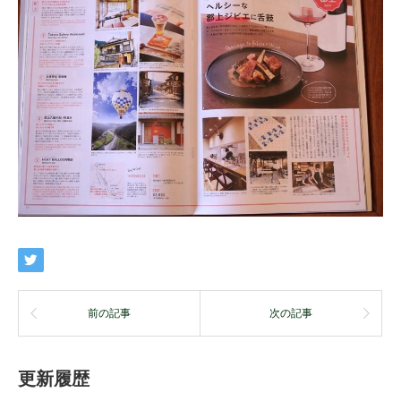
前の記事
次の記事
更新履歴