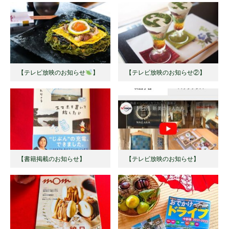
【テレビ放映のお知らせ
】 ⁡
【テレビ放映のお知らせ②】
【書籍掲載のお知らせ】
【テレビ放映のお知らせ】 ⁡