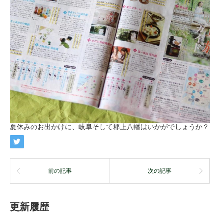
夏休みのお出かけに、岐阜そして郡上八幡はいかがでしょうか？
前の記事
次の記事
更新履歴