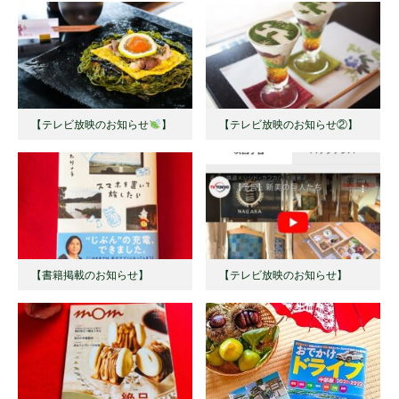
【テレビ放映のお知らせ
】 ⁡
【テレビ放映のお知らせ②】
【書籍掲載のお知らせ】
【テレビ放映のお知らせ】 ⁡