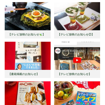
【テレビ放映のお知らせ
】 ⁡
【テレビ放映のお知らせ②】
【書籍掲載のお知らせ】
【テレビ放映のお知らせ】 ⁡