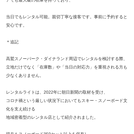
アでも最大級の在庫を持っており、
当日でもレンタル可能。親切丁寧な接客です。事前に予約すると
安心です。
＊追記
高鷲スノーパーク・ダイナランド周辺でレンタルを検討する際、
立地だけでなく「在庫数」や「当日の対応力」を重視される方も
少なくありません。
レンタルライトは、2022年に朝日新聞の取材を受け、
コロナ禍という厳しい状況下においてもスキー・スノーボード文
化を支え続ける
地域密着型のレンタル店として紹介されました。