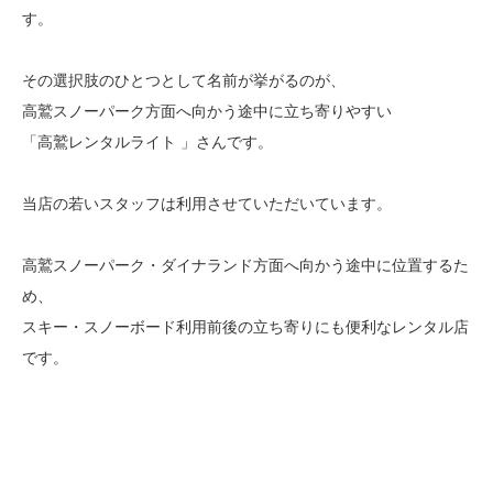
す。
その選択肢のひとつとして名前が挙がるのが、
高鷲スノーパーク方面へ向かう途中に立ち寄りやすい
「高鷲レンタルライト 」さんです。
当店の若いスタッフは利用させていただいています。
高鷲スノーパーク・ダイナランド方面へ向かう途中に位置するた
め、
スキー・スノーボード利用前後の立ち寄りにも便利なレンタル店
です。