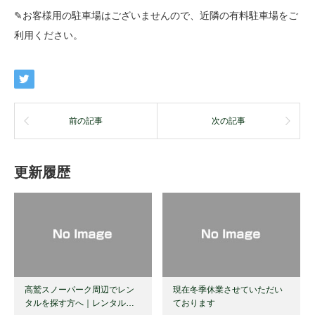
✎お客様用の駐車場はございませんので、近隣の有料駐車場をご
利用ください。
前の記事
次の記事
更新履歴
高鷲スノーパーク周辺でレン
現在冬季休業させていただい
タルを探す方へ｜レンタル…
ております