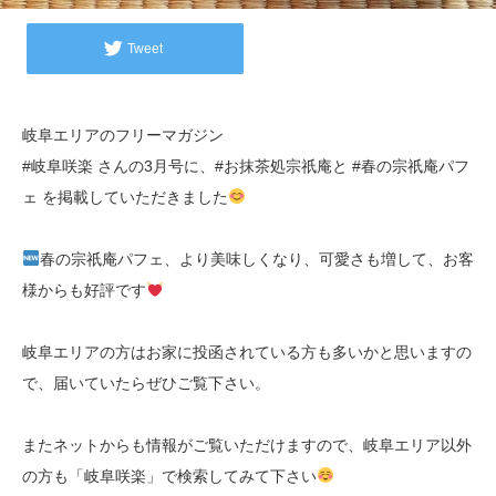
Tweet
岐阜エリアのフリーマガジン
#岐阜咲楽 さんの3月号に、#お抹茶処宗祇庵と #春の宗祇庵パフ
ェ を掲載していただきました
春の宗祇庵パフェ、より美味しくなり、可愛さも増して、お客
様からも好評です
岐阜エリアの方はお家に投函されている方も多いかと思いますの
で、届いていたらぜひご覧下さい。
またネットからも情報がご覧いただけますので、岐阜エリア以外
の方も「岐阜咲楽」で検索してみて下さい