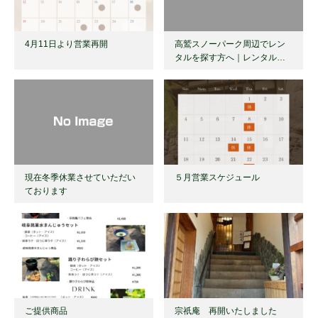
4月11日より営業再開
高鷲スノーパーク周辺でレン
タルを探す方へ｜レンタル…
現在冬季休業させていただい
５月営業スケジュール
ております
ご提供商品
宗祇庵 再開いたしました