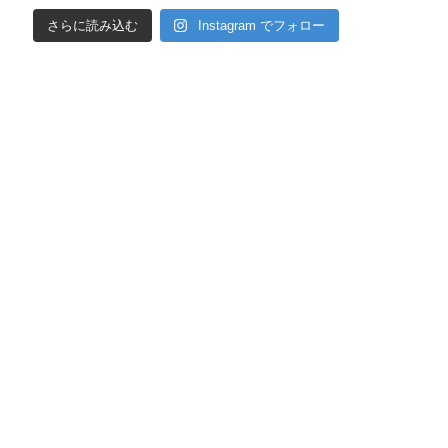
さらに読み込む
Instagram でフォロー