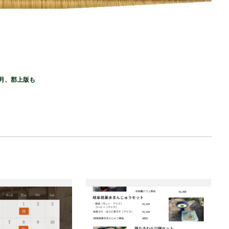
月、郡上版も